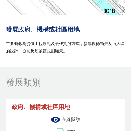
發展政府、機構或社區用地
主要概念為提供工程規範及最佳實踐方式，指導啟德街景及行人區
的設計，從而反映啟德規劃願景。
發展類別
政府、機構或社區用地
在線閱讀