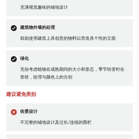
充满视觉趣味的铺地设计
建筑物外墙的处理
鼓励使用建筑上具创意的物料以营造具个性的立面
绿化
充份考虑植物在成熟期间的大小和形态，季节转变时在
形状，纹理与颜色上的分别
建议避免类别
街景设计
不完整的铺地设计及过长/连续的围栏