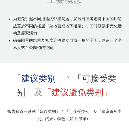
为避免引起不同用途的邻接问题，发展时应考虑将不同的用途
放置於不同的楼层（如地面或地下楼层），同时鼓励多元化活
动及凝聚活力
确保园景的结构及密度足够建立自成一角的空间，营造一个半
私人式丶公园似的空间
「建议类别」
丶
「可接受类
别」
及
「建议避免类别」
报告建议一系列「建议类别」 丶「可接受类别」及「建议避免类
别」的设计特色，如下(节录)：