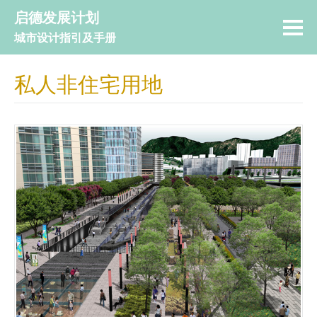
启德发展计划
城市设计指引及手册
私人非住宅用地