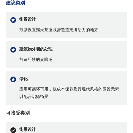
建议类别
街景设计
鼓励设置露天茶座以营造造充满活力的地方
建筑物外墙的处理
营造巧妙的光暗感
绿化
应用可循环再用，低成本保养及具现代风格的园景元素
以配合启德街景
可接受类别
街景设计