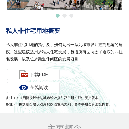
私人非住宅用地概要
私人非住宅用地的指引及手册勾划出一系列城市设计控制规范的建
议。这些建议适用於私人住宅发展，包括所有面向太子道东的非住
宅发展，以及位於跑道休闲区的发展项目
下载PDF
在线阅读
备注 1：《启德发展计划城市设计指引及手册》只供英文版本。
备注 2：由於部分建议适用於多项发展类别，各本手册会有重复内容。
主要概念