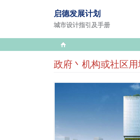
启德发展计划
城市设计指引及手册
政府丶机构或社区用