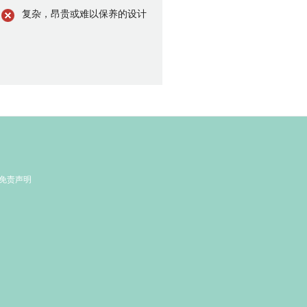
复杂，昂贵或难以保养的设计
免责声明