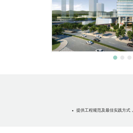
提供工程规范及最佳实践方式