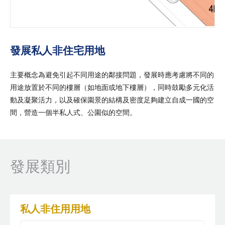
發展私人非住宅用地
主要概念為避免引起不同用途的鄰接問題，發展時應考慮將不同的
用途放置於不同的樓層（如地面或地下樓層），同時鼓勵多元化活
動及凝聚活力，以及確保園景的結構及密度足夠建立自成一國的空
間，營造一個半私人式、公園似的空間。
發展類別
私人非住用用地