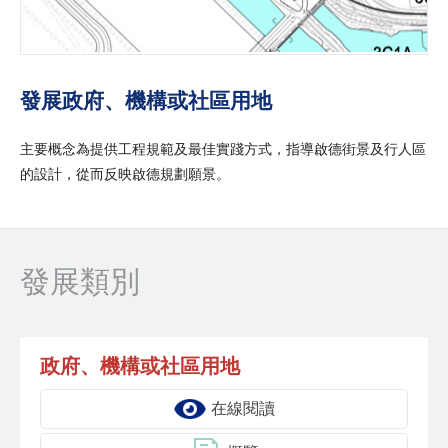
發展政府、機構或社區用地
主要概念為提供工程規範及最佳實踐方式，指導啟德街景及行人區
的設計，從而反映啟德規劃願景。
發展類別
政府、機構或社區用地
在線閱讀