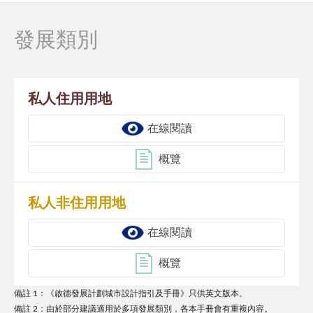
發展類別
私人住用用地
在線閱讀
概覽
私人非住用用地
在線閱讀
概覽
備註 1：《啟德發展計劃城市設計指引及手冊》只供英文版本。
備註 2：由於部分建議適用於多項發展類別，各本手冊會有重複內容。